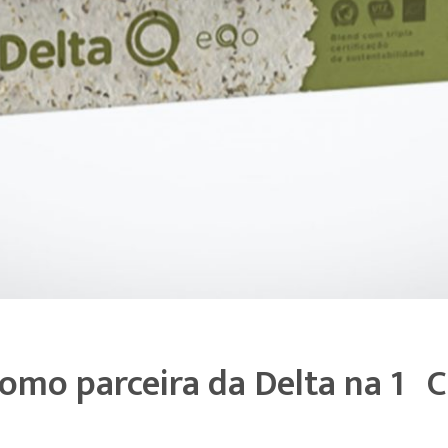
omo parceira da Delta na 1º 