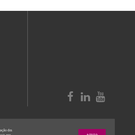
zação dos