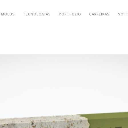
 MOLDS
TECNOLOGIAS
PORTFÓLIO
CARREIRAS
NOTÍ