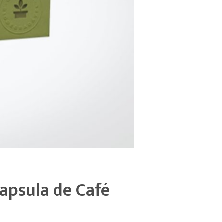
Capsula de Café