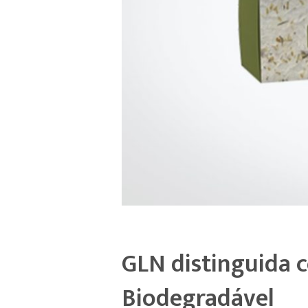
GLN distinguida c
Biodegradável