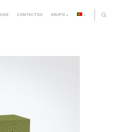
CIAS
CONTACTOS
GRUPO