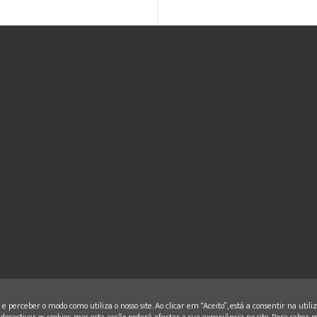
e perceber o modo como utiliza o nosso site. Ao clicar em “Aceito”, está a consentir na utili