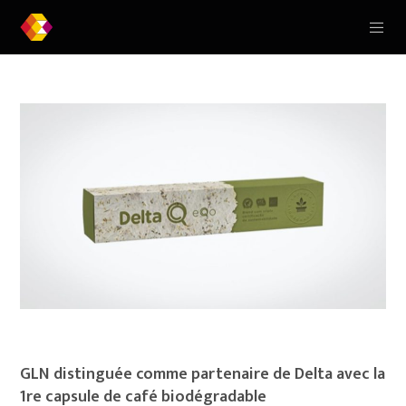
GLN distinguée comme partenaire de Delta avec la
1re capsule de café biodégradable