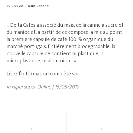
2019-09-20
Dans
Editorial
« Delta Cafés a associé du maïs, de la canne à sucre et
du manioc et, à partir de ce composé, a mis au point
la première capsule de café 100 % organique du
marché portugais. Entièrement biodégradable, la
nouvelle capsule ne contient ni plastique, ni
microplastique, ni aluminium. »
Lisez l’information complète sur :
In Hipersuper Online | 15/05/2019