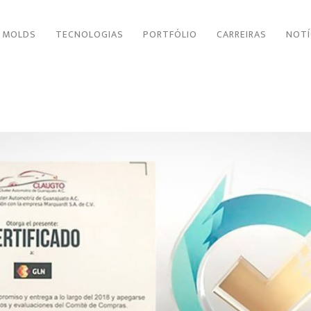
 MOLDS
TECNOLOGIAS
PORTFÓLIO
CARREIRAS
NOTÍ