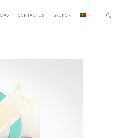
CIAS
CONTACTOS
GRUPO