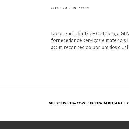
2019-09-20
Em
Editorial
No passado dia 17 de Outubro, a GL
fornecedor de serviços e materiais i
assim reconhecido por um dos clust