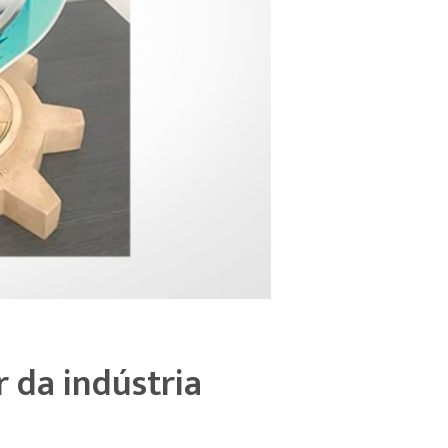
 da indústria