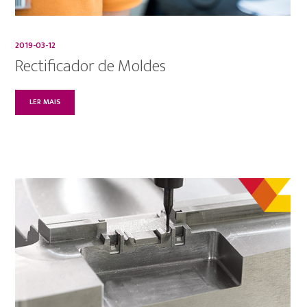
2019-03-12
Rectificador de Moldes
LER MAIS