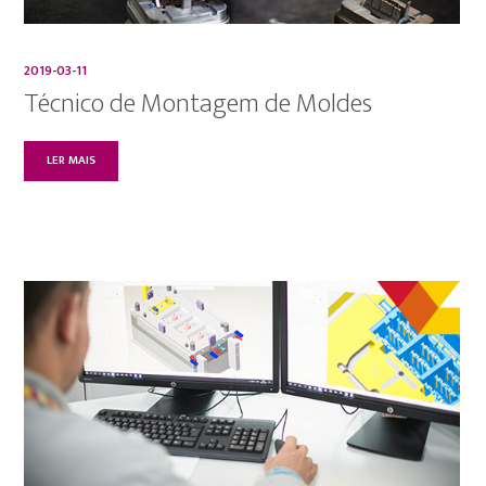
2019-03-11
Técnico de Montagem de Moldes
LER MAIS