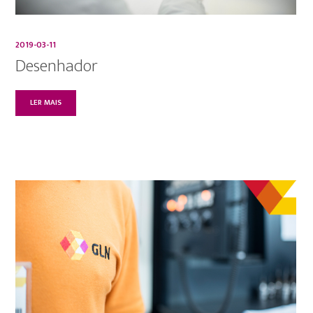
2019-03-11
Desenhador
LER MAIS