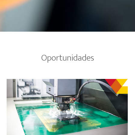
Oportunidades