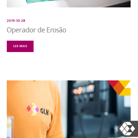
2019-10-28
Operador de Erosão
LER MAIS