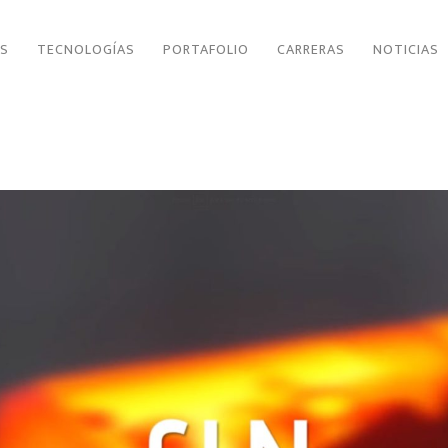
DS
TECNOLOGÍAS
PORTAFOLIO
CARRERAS
NOTICIAS