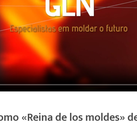
omo «Reina de los moldes» 