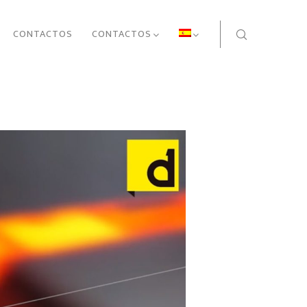
CONTACTOS
CONTACTOS