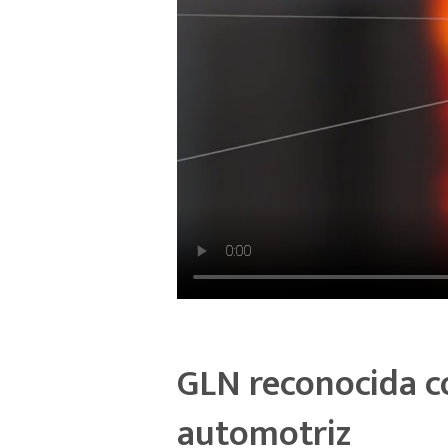
GLN reconocida c
automotriz