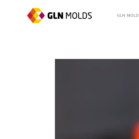
GLN MOL