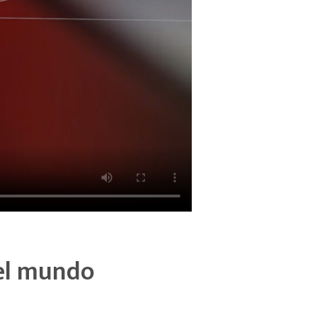
del mundo