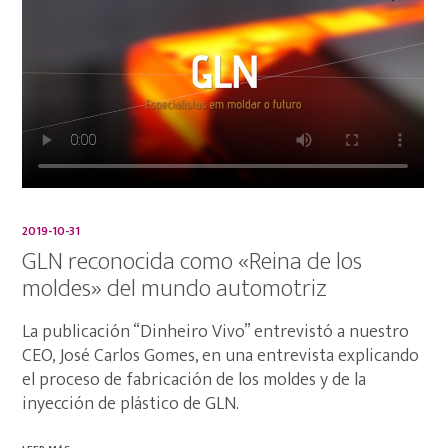
2019-10-31
GLN reconocida como «Reina de los
moldes» del mundo automotriz
La publicación “Dinheiro Vivo” entrevistó a nuestro
CEO, José Carlos Gomes, en una entrevista explicando
el proceso de fabricación de los moldes y de la
inyección de plástico de GLN.