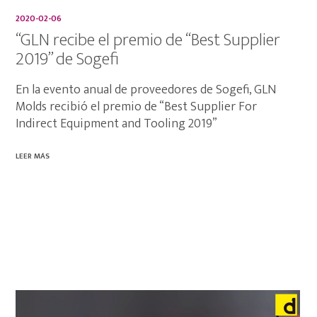
2020-02-06
“GLN recibe el premio de “Best Supplier
2019” de Sogefi
En la evento anual de proveedores de Sogefi, GLN
Molds recibió el premio de “Best Supplier For
Indirect Equipment and Tooling 2019”
LEER MÁS