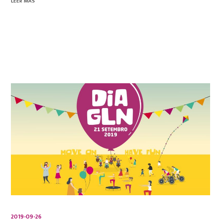
LEER MÁS
2019-09-26