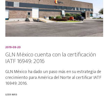
2019-09-20
GLN México cuenta con la certificación
IATF 16949: 2016
GLN México ha dado un paso más en su estrategia de
crecimiento para América del Norte al certificar IATF
16949: 2016.
LEER MÁS