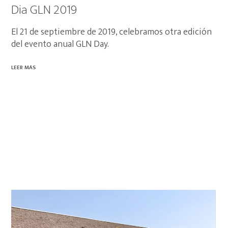
Dia GLN 2019
El 21 de septiembre de 2019, celebramos otra edición
del evento anual GLN Day.
LEER MÁS