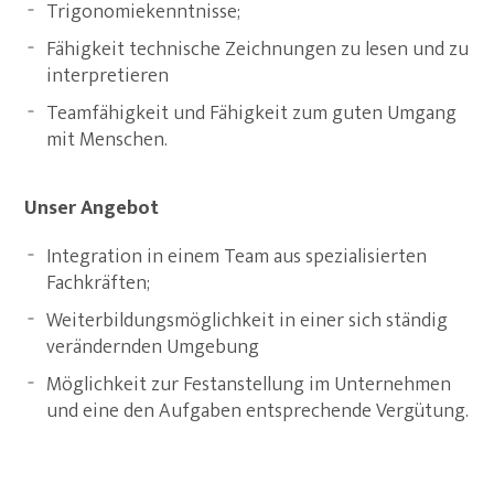
Trigonomiekenntnisse;
Fähigkeit technische Zeichnungen zu lesen und zu
interpretieren
Teamfähigkeit und Fähigkeit zum guten Umgang
mit Menschen.
Unser Angebot
Integration in einem Team aus spezialisierten
Fachkräften;
Weiterbildungsmöglichkeit in einer sich ständig
verändernden Umgebung
Möglichkeit zur Festanstellung im Unternehmen
und eine den Aufgaben entsprechende Vergütung.