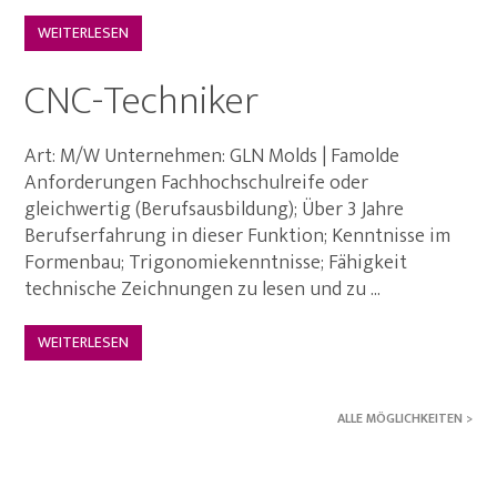
WEITERLESEN
CNC-Techniker
Art: M/W Unternehmen: GLN Molds | Famolde
Anforderungen Fachhochschulreife oder
gleichwertig (Berufsausbildung); Über 3 Jahre
Berufserfahrung in dieser Funktion; Kenntnisse im
Formenbau; Trigonomiekenntnisse; Fähigkeit
technische Zeichnungen zu lesen und zu ...
WEITERLESEN
ALLE MÖGLICHKEITEN >