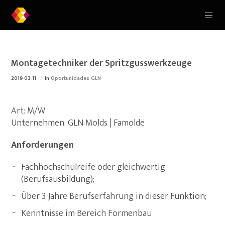
Montagetechniker der Spritzgusswerkzeuge
2019-03-11
In
Oportunidades GLN
Art: M/W
Unternehmen: GLN Molds | Famolde
Anforderungen
Fachhochschulreife oder gleichwertig
(Berufsausbildung);
Über 3 Jahre Berufserfahrung in dieser Funktion;
Kenntnisse im Bereich Formenbau