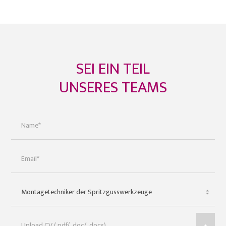
SEI EIN TEIL
UNSERES TEAMS