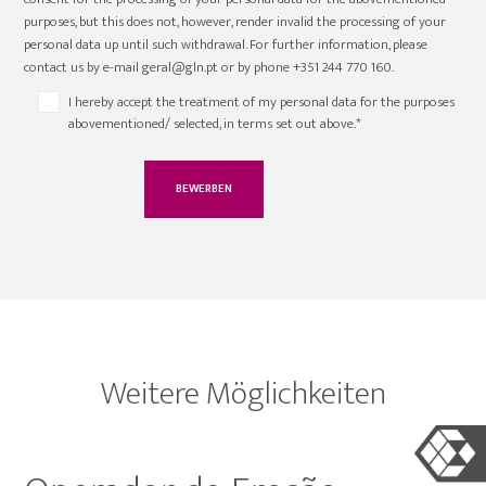
purposes, but this does not, however, render invalid the processing of your
personal data up until such withdrawal. For further information, please
contact us by e-mail geral@gln.pt or by phone +351 244 770 160.
I hereby accept the treatment of my personal data for the purposes
abovementioned/ selected, in terms set out above.*
Weitere Möglichkeiten