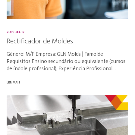
2019-03-12
Rectificador de Moldes
Género: M/F Empresa: GLN Molds | Famolde
Requisitos Ensino secundário ou equivalente (cursos
de índole profissional); Experiência Profissional…
LER MAIS