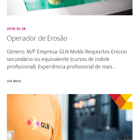
2019-10-28
Operador de Erosão
Género: M/F Empresa: GLN Molds Requisitos Ensino
secundário ou equivalente (cursos de índole
profissional); Experiência profissional de mais…
LER MAIS