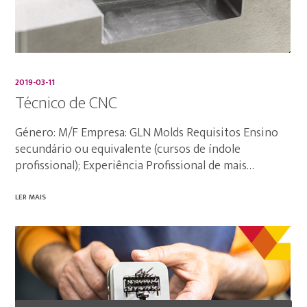
2019-03-11
Técnico de CNC
Género: M/F Empresa: GLN Molds Requisitos Ensino
secundário ou equivalente (cursos de índole
profissional); Experiência Profissional de mais…
LER MAIS