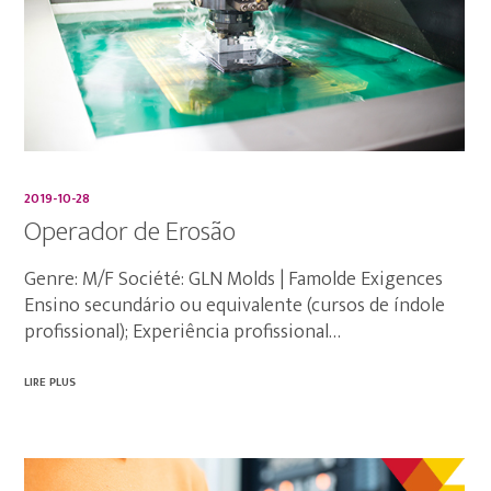
2019-10-28
Operador de Erosão
Genre: M/F Société: GLN Molds | Famolde Exigences
Ensino secundário ou equivalente (cursos de índole
profissional); Experiência profissional…
LIRE PLUS