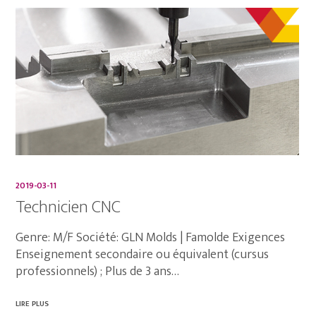
2019-03-11
Technicien CNC
Genre: M/F Société: GLN Molds | Famolde Exigences
Enseignement secondaire ou équivalent (cursus
professionnels) ; Plus de 3 ans…
LIRE PLUS