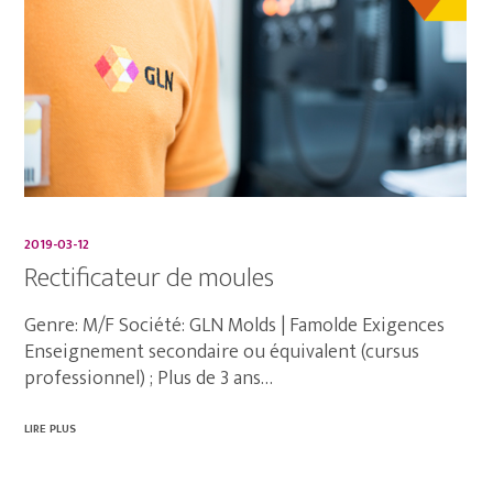
2019-03-12
Rectificateur de moules
Genre: M/F Société: GLN Molds | Famolde Exigences
Enseignement secondaire ou équivalent (cursus
professionnel) ; Plus de 3 ans…
LIRE PLUS