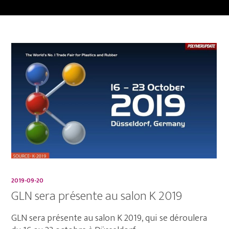
2019-09-20
GLN sera présente au salon K 2019
GLN sera présente au salon K 2019, qui se déroulera