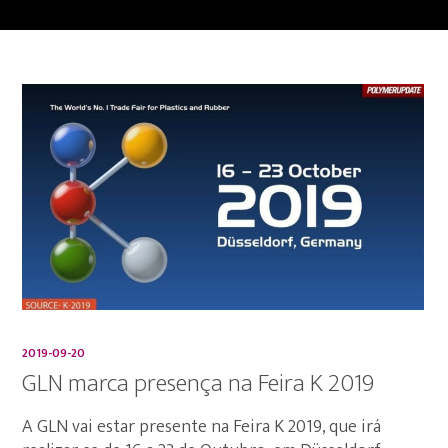
2019-09-20
GLN marca presença na Feira K 2019
A GLN vai estar presente na Feira K 2019, que irá